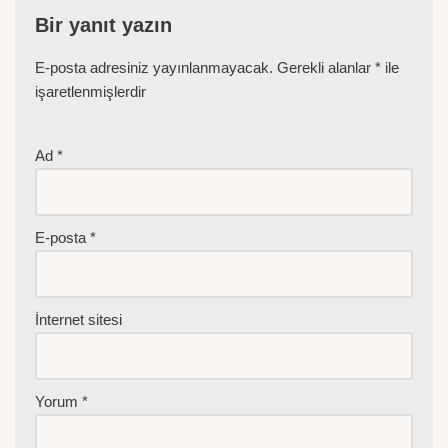
Bir yanıt yazın
E-posta adresiniz yayınlanmayacak.
Gerekli alanlar
*
ile
işaretlenmişlerdir
Ad
*
E-posta
*
İnternet sitesi
Yorum
*