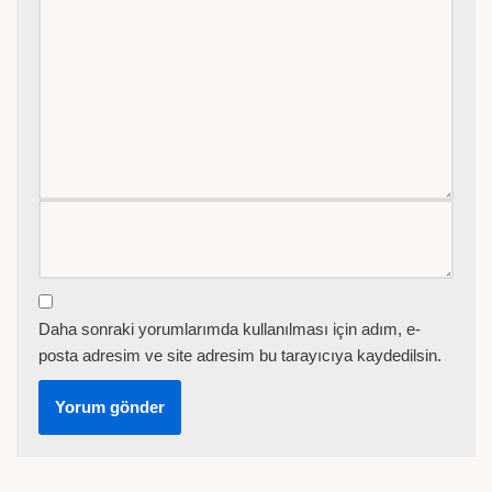
Daha sonraki yorumlarımda kullanılması için adım, e-
posta adresim ve site adresim bu tarayıcıya kaydedilsin.