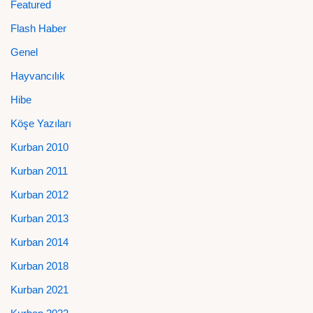
Featured
Flash Haber
Genel
Hayvancılık
Hibe
Köşe Yazıları
Kurban 2010
Kurban 2011
Kurban 2012
Kurban 2013
Kurban 2014
Kurban 2018
Kurban 2021