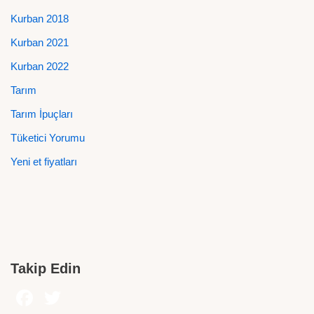
Kurban 2018
Kurban 2021
Kurban 2022
Tarım
Tarım İpuçları
Tüketici Yorumu
Yeni et fiyatları
Takip Edin