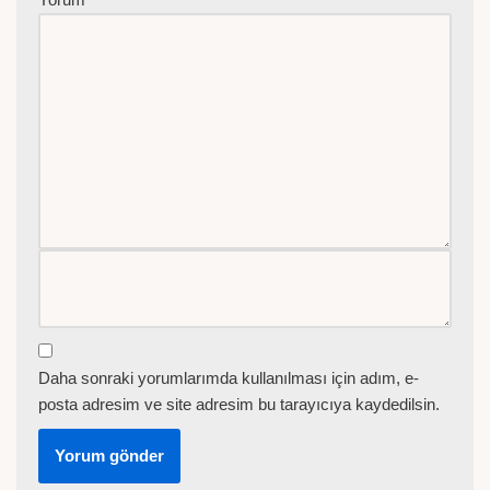
Daha sonraki yorumlarımda kullanılması için adım, e-
posta adresim ve site adresim bu tarayıcıya kaydedilsin.