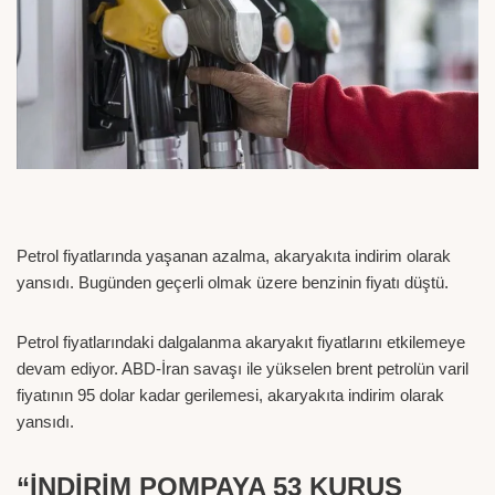
Petrol fiyatlarında yaşanan azalma, akaryakıta indirim olarak
yansıdı. Bugünden geçerli olmak üzere benzinin fiyatı düştü.
Petrol fiyatlarındaki dalgalanma akaryakıt fiyatlarını etkilemeye
devam ediyor. ABD-İran savaşı ile yükselen brent petrolün varil
fiyatının 95 dolar kadar gerilemesi, akaryakıta indirim olarak
yansıdı.
“İNDİRİM POMPAYA 53 KURUŞ