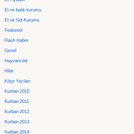
Et ve balık kurumu
Et ve Süt Kurumu
Featured
Flash Haber
Genel
Hayvancılık
Hibe
Köşe Yazıları
Kurban 2010
Kurban 2011
Kurban 2012
Kurban 2013
Kurban 2014