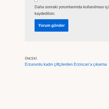
Daha sonraki yorumlarımda kullanılması içi
kaydedilsin.
ÖNCEKI
Erzurumlu kadın çiftçilerden Erzincan’a çıkarma