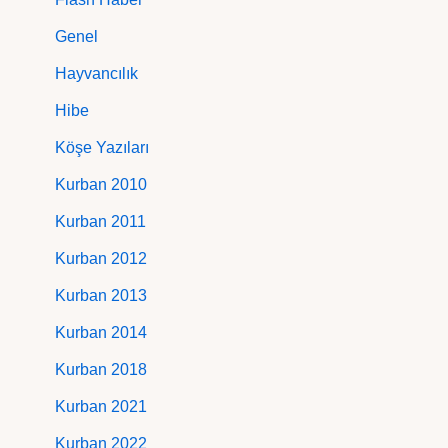
Genel
Hayvancılık
Hibe
Köşe Yazıları
Kurban 2010
Kurban 2011
Kurban 2012
Kurban 2013
Kurban 2014
Kurban 2018
Kurban 2021
Kurban 2022