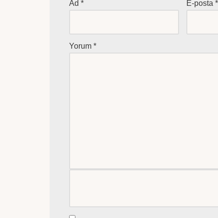
Ad
*
E-posta
Yorum
*