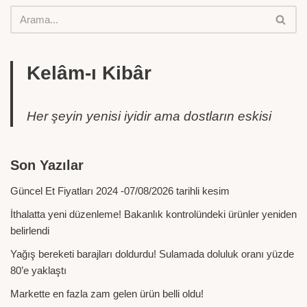
Kelâm-ı Kibâr
Her şeyin yenisi iyidir ama dostların eskisi
Son Yazılar
Güncel Et Fiyatları 2024 -07/08/2026 tarihli kesim
İthalatta yeni düzenleme! Bakanlık kontrolündeki ürünler yeniden
belirlendi
Yağış bereketi barajları doldurdu! Sulamada doluluk oranı yüzde
80’e yaklaştı
Markette en fazla zam gelen ürün belli oldu!