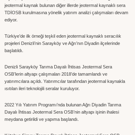
jeotermal kaynak bulunan diğer illerde jeotermal kaynaklı sera
TDİOSB kurulmasına yönelik yatırım analizi çalışmaları devam
ediyor.
Türkiye’de ilk örneği teşkil eden jeotermal kaynaklı seracılık
projeleri Denizli’nin Sarayköy ve Ağrı’nın Diyadin ilçelerinde
başlatıldı.
Denizli Sarayköy Tarıma Dayalı İhtisas Jeotermal Sera
OSB’lerin altyapı çalışmaları 2018’de tamamlandı ve
yatırımcılara açıldı. Yatırımcılar tarafından jeotermal kaynakla
ısıtılan ileri teknolojili seralar kuruluyor.
2022 Yılı Yatırım Programı’nda bulunan Ağrı Diyadin Tarıma
Dayalı İhtisas Jeotermal Sera OSB’nin altyapı işinin ihalesi
meydana getirildi ve yapıma başlandı.