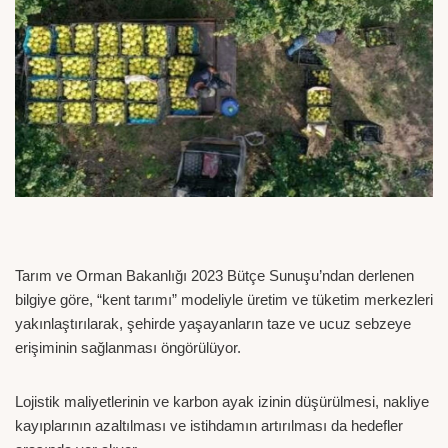
Tarım ve Orman Bakanlığı 2023 Bütçe Sunuşu’ndan derlenen
bilgiye göre, “kent tarımı” modeliyle üretim ve tüketim merkezleri
yakınlaştırılarak, şehirde yaşayanların taze ve ucuz sebzeye
erişiminin sağlanması öngörülüyor.
Lojistik maliyetlerinin ve karbon ayak izinin düşürülmesi, nakliye
kayıplarının azaltılması ve istihdamın artırılması da hedefler