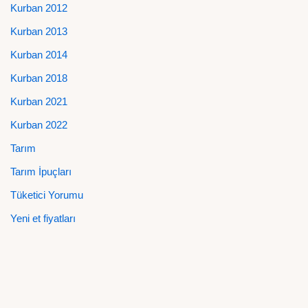
Kurban 2012
Kurban 2013
Kurban 2014
Kurban 2018
Kurban 2021
Kurban 2022
Tarım
Tarım İpuçları
Tüketici Yorumu
Yeni et fiyatları