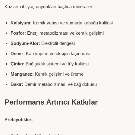
Kazların ihtiyaç duydukları başlıca mineraller:
Kalsiyum:
Kemik yapısı ve yumurta kabuğu kalitesi
Fosfor:
Enerji metabolizması ve kemik gelişimi
Sodyum-Klor:
Elektrolit dengesi
Demir:
Kan yapımı ve oksijen taşınması
Çinko:
Bağışıklık sistemi ve tüy kalitesi
Manganez:
Kemik gelişimi ve üreme
Bakır:
Demir metabolizması ve bağ dokusu
Performans Artırıcı Katkılar
Prebiyotikler: