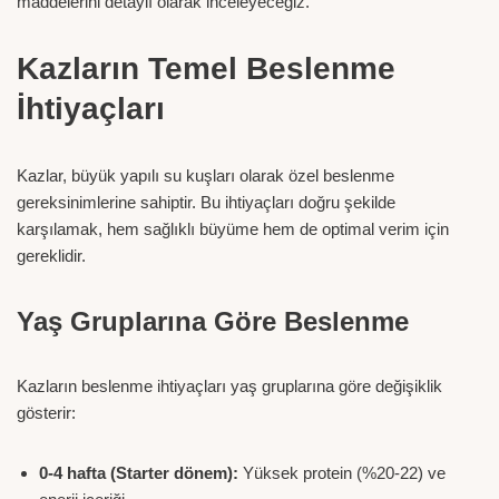
maddelerini detaylı olarak inceleyeceğiz.
Kazların Temel Beslenme
İhtiyaçları
Kazlar, büyük yapılı su kuşları olarak özel beslenme
gereksinimlerine sahiptir. Bu ihtiyaçları doğru şekilde
karşılamak, hem sağlıklı büyüme hem de optimal verim için
gereklidir.
Yaş Gruplarına Göre Beslenme
Kazların beslenme ihtiyaçları yaş gruplarına göre değişiklik
gösterir:
0-4 hafta (Starter dönem):
Yüksek protein (%20-22) ve