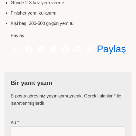
Günde 2-3 kez yem verme
Finisher yemi kullanımı
Kişi başı 300-500 gr/gün yem tü
Paylaş :
Paylaş
Bir yanıt yazın
E-posta adresiniz yayınlanmayacak.
Gerekli alanlar
*
ile
işaretlenmişlerdir
Ad
*