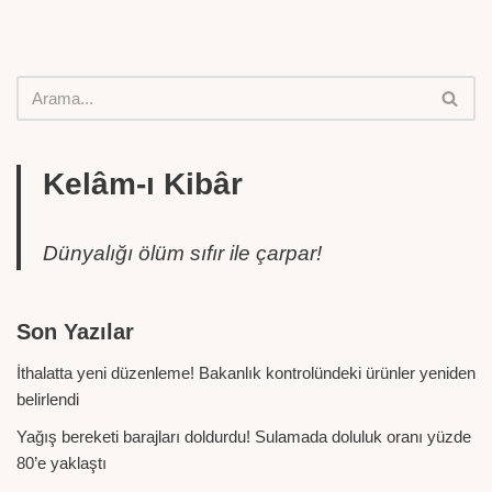
Kelâm-ı Kibâr
Dünyalığı ölüm sıfır ile çarpar!
Son Yazılar
İthalatta yeni düzenleme! Bakanlık kontrolündeki ürünler yeniden
belirlendi
Yağış bereketi barajları doldurdu! Sulamada doluluk oranı yüzde
80’e yaklaştı