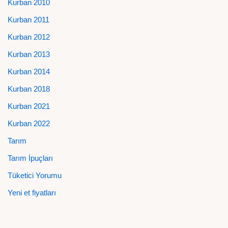
Kurban 2010
Kurban 2011
Kurban 2012
Kurban 2013
Kurban 2014
Kurban 2018
Kurban 2021
Kurban 2022
Tarım
Tarım İpuçları
Tüketici Yorumu
Yeni et fiyatları