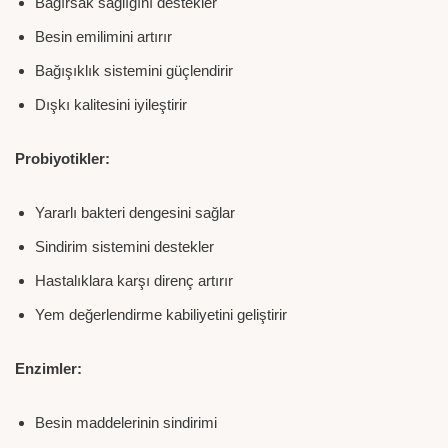
Bağırsak sağlığını destekler
Besin emilimini artırır
Bağışıklık sistemini güçlendirir
Dışkı kalitesini iyileştirir
Probiyotikler:
Yararlı bakteri dengesini sağlar
Sindirim sistemini destekler
Hastalıklara karşı direnç artırır
Yem değerlendirme kabiliyetini geliştirir
Enzimler:
Besin maddelerinin sindirimi