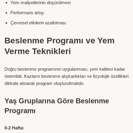
Yem maliyetlerinin düşürülmesi
Performans artışı
Çevresel etkilerin azaltılması
Beslenme Programı ve Yem
Verme Teknikleri
Doğru beslenme programının uygulanması, yem kalitesi kadar
önemlidir. Kazların beslenme alışkanlıkları ve fizyolojik özellikleri
dikkate alınarak program oluşturulmalıdır.
Yaş Gruplarına Göre Beslenme
Programı
0-2 Hafta: