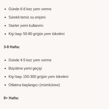
Günde 6-8 kez yem verme
Sürekli temiz su erişimi
Starter yemi kullanımı
Kişi başı 50-80 gr/gün yem tüketimi
3-8 Hafta:
Günde 4-5 kez yem verme
Büyütme yemi geçişi
Kişi başı 150-300 gr/gün yem tüketimi
Otlatma başlangıcı (mümkünse)
8+ Hafta: