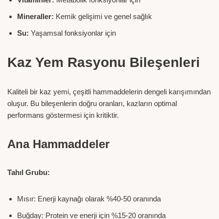
Mineraller:
Kemik gelişimi ve genel sağlık
Su:
Yaşamsal fonksiyonlar için
Kaz Yem Rasyonu Bileşenleri
Kaliteli bir kaz yemi, çeşitli hammaddelerin dengeli karışımından
oluşur. Bu bileşenlerin doğru oranları, kazların optimal
performans göstermesi için kritiktir.
Ana Hammaddeler
Tahıl Grubu:
Mısır: Enerji kaynağı olarak %40-50 oranında
Buğday: Protein ve enerji için %15-20 oranında