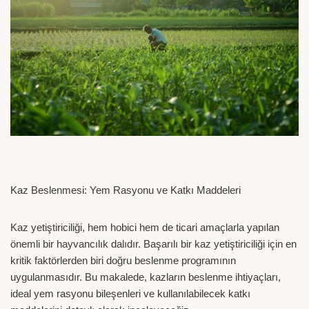
Kaz Beslenmesi: Yem Rasyonu ve Katkı Maddeleri
Kaz yetiştiriciliği, hem hobici hem de ticari amaçlarla yapılan
önemli bir hayvancılık dalıdır. Başarılı bir kaz yetiştiriciliği için en
kritik faktörlerden biri doğru beslenme programının
uygulanmasıdır. Bu makalede, kazların beslenme ihtiyaçları,
ideal yem rasyonu bileşenleri ve kullanılabilecek katkı