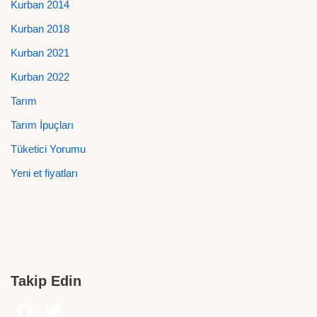
Kurban 2014
Kurban 2018
Kurban 2021
Kurban 2022
Tarım
Tarım İpuçları
Tüketici Yorumu
Yeni et fiyatları
Takip Edin