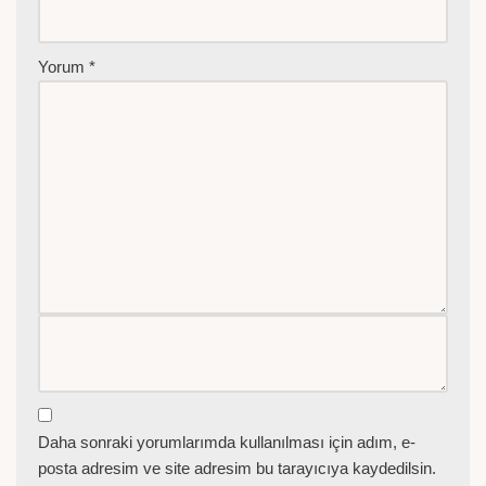
Yorum
*
Daha sonraki yorumlarımda kullanılması için adım, e-
posta adresim ve site adresim bu tarayıcıya kaydedilsin.