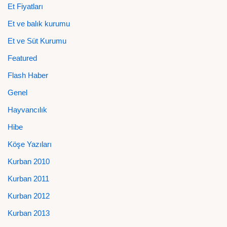
Et Fiyatları
Et ve balık kurumu
Et ve Süt Kurumu
Featured
Flash Haber
Genel
Hayvancılık
Hibe
Köşe Yazıları
Kurban 2010
Kurban 2011
Kurban 2012
Kurban 2013