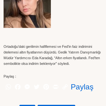
Ortadoğu’daki gerilimin hafiflemesi ve Fed’in faiz indirimini
ötelemesi altın fiyatlarının düşürdü. Gedik Yatırım Danışmanlığı
Müdür Yardımcısı Eda Karadağ, “Altın erken fiyatlandı. Fed’ten
sembolikte olsa indirim bekleniyor” söyledi.
Paylaş :
Paylaş