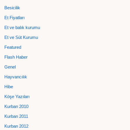
Besicilik
Et Fiyatları
Et ve balık kurumu
Et ve Süt Kurumu
Featured
Flash Haber
Genel
Hayvancılık
Hibe
Köşe Yazıları
Kurban 2010
Kurban 2011
Kurban 2012