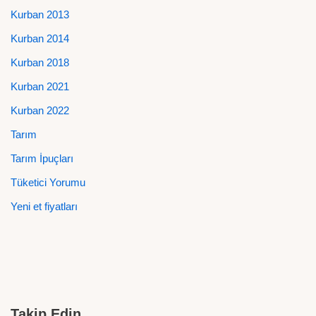
Kurban 2013
Kurban 2014
Kurban 2018
Kurban 2021
Kurban 2022
Tarım
Tarım İpuçları
Tüketici Yorumu
Yeni et fiyatları
Takip Edin