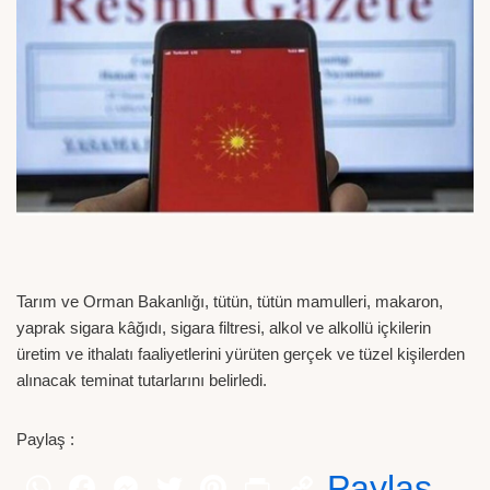
Tarım ve Orman Bakanlığı, tütün, tütün mamulleri, makaron,
yaprak sigara kâğıdı, sigara filtresi, alkol ve alkollü içkilerin
üretim ve ithalatı faaliyetlerini yürüten gerçek ve tüzel kişilerden
alınacak teminat tutarlarını belirledi.
Paylaş :
Paylaş