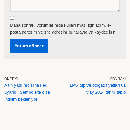
Daha sonraki yorumlarımda kullanılması için adım, e-
posta adresim ve site adresim bu tarayıcıya kaydedilsin.
ÖNCEKI
SONRAKI
Altın yatırımcısına Fed
LPG tüp ve otogaz fiyatları 01
uyarısı: Sembolikte olsa
May 2024 tarihli tablo
indirim bekleniyor