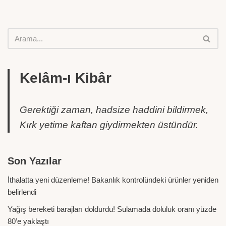
Kelâm-ı Kibâr
Gerektiği zaman, hadsize haddini bildirmek,
Kırk yetime kaftan giydirmekten üstündür.
Son Yazılar
İthalatta yeni düzenleme! Bakanlık kontrolündeki ürünler yeniden
belirlendi
Yağış bereketi barajları doldurdu! Sulamada doluluk oranı yüzde
80’e yaklaştı