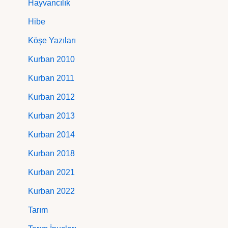
Hayvancılık
Hibe
Köşe Yazıları
Kurban 2010
Kurban 2011
Kurban 2012
Kurban 2013
Kurban 2014
Kurban 2018
Kurban 2021
Kurban 2022
Tarım