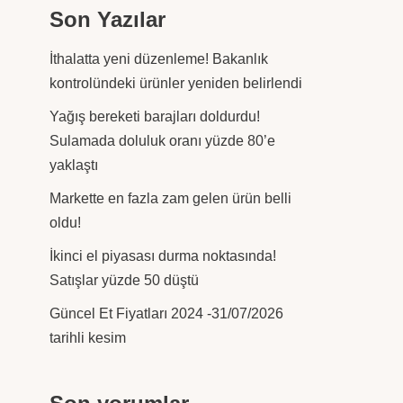
Son Yazılar
İthalatta yeni düzenleme! Bakanlık
kontrolündeki ürünler yeniden belirlendi
Yağış bereketi barajları doldurdu!
Sulamada doluluk oranı yüzde 80’e
yaklaştı
Markette en fazla zam gelen ürün belli
oldu!
İkinci el piyasası durma noktasında!
Satışlar yüzde 50 düştü
Güncel Et Fiyatları 2024 -31/07/2026
tarihli kesim