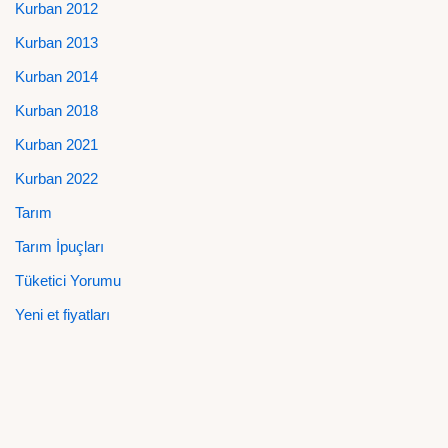
Kurban 2012
Kurban 2013
Kurban 2014
Kurban 2018
Kurban 2021
Kurban 2022
Tarım
Tarım İpuçları
Tüketici Yorumu
Yeni et fiyatları