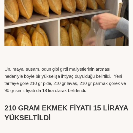
Un, maya, susam, odun gibi girdi maliyetlerinin artması
nedeniyle böyle bir yükselişa ihtiyaç duyulduğu belirtildi. Yeni
tarifeye göre 210 gr pide, 210 gr lavaş, 210 gr parmak çörek ve
90 gr simit fiyatı da 18 lira olarak belirlendi.
210 GRAM EKMEK FİYATI 15 LİRAYA
YÜKSELTİLDİ