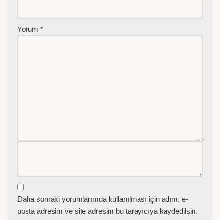
Yorum
*
Daha sonraki yorumlarımda kullanılması için adım, e-
posta adresim ve site adresim bu tarayıcıya kaydedilsin.