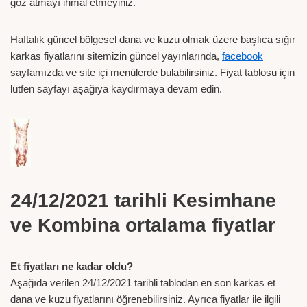
göz atmayı ihmal etmeyiniz.
Haftalık güncel bölgesel dana ve kuzu olmak üzere başlıca sığır
karkas fiyatlarını sitemizin güncel yayınlarında,
facebook
sayfamızda ve site içi menülerde bulabilirsiniz. Fiyat tablosu için
lütfen sayfayı aşağıya kaydırmaya devam edin.
24/12/2021 tarihli Kesimhane
ve Kombina ortalama fiyatlar
Et fiyatları ne kadar oldu?
Aşağıda verilen 24/12/2021 tarihli tablodan en son karkas et
dana ve kuzu fiyatlarını öğrenebilirsiniz. Ayrıca fiyatlar ile ilgili