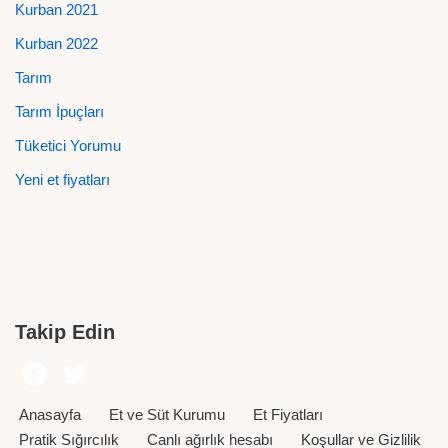
Kurban 2021
Kurban 2022
Tarım
Tarım İpuçları
Tüketici Yorumu
Yeni et fiyatları
Takip Edin
Anasayfa
Et ve Süt Kurumu
Et Fiyatları
Pratik Sığırcılık
Canlı ağırlık hesabı
Koşullar ve Gizlilik