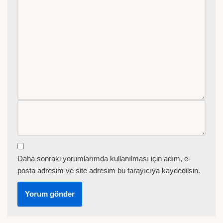
Daha sonraki yorumlarımda kullanılması için adım, e-
posta adresim ve site adresim bu tarayıcıya kaydedilsin.