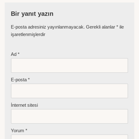
Bir yanıt yazın
E-posta adresiniz yayınlanmayacak.
Gerekli alanlar
*
ile
işaretlenmişlerdir
Ad
*
E-posta
*
İnternet sitesi
Yorum
*