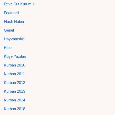
Et ve Süt Kurumu
Featured
Flash Haber
Genel
Hayvancılık
Hibe
Köşe Yazıları
Kurban 2010
Kurban 2011
Kurban 2012
Kurban 2013
Kurban 2014
Kurban 2018