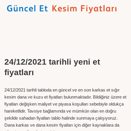
24/12/2021 tarihli yeni et
fiyatları
24/12/2021 tarihli tabloda en güncel ve en son karkas et sığır
kesim dana ve kuzu et fiyatları bulunmaktadır. Bildiğiniz üzere et
fiyatları değişken maliyet ve piyasa koşulları sebebiyle oldukça
hareketlidir. Tavsiye bağlamında ve mümkün olan en doğru
şekilde sahadan fiyatları tablo halinde sunmaya çalışıyoruz.
Dana karkas ve dana kesim fiyatları için diğer kaynaklara da