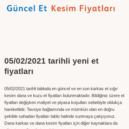
05/02/2021 tarihli yeni et
fiyatları
05/02/2021 tarihli tabloda en güncel ve en son karkas et sığır
kesim dana ve kuzu et fiyatları bulunmaktadır. Bildiğiniz üzere et
fiyatları değişken maliyet ve piyasa koşulları sebebiyle oldukça
hareketlidir. Tavsiye bağlamında ve mümkün olan en doğru
şekilde sahadan fiyatları tablo halinde sunmaya çalışıyoruz.
Dana karkas ve dana kesim fiyatları için diğer kaynaklara da