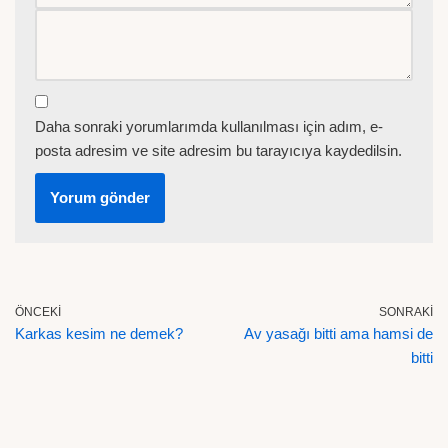
Daha sonraki yorumlarımda kullanılması için adım, e-
posta adresim ve site adresim bu tarayıcıya kaydedilsin.
ÖNCEKI
SONRAKI
Karkas kesim ne demek?
Av yasağı bitti ama hamsi de
bitti