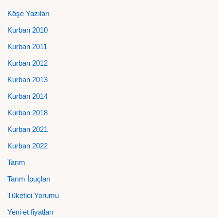
Köşe Yazıları
Kurban 2010
Kurban 2011
Kurban 2012
Kurban 2013
Kurban 2014
Kurban 2018
Kurban 2021
Kurban 2022
Tarım
Tarım İpuçları
Tüketici Yorumu
Yeni et fiyatları