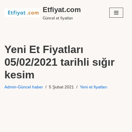
Etfiyat.com
İçeriğe
Güncel et fiyatları
geç
Yeni Et Fiyatları
05/02/2021 tarihli sığır
kesim
Admin-Güncel haber
5 Şubat 2021
Yeni et fiyatları