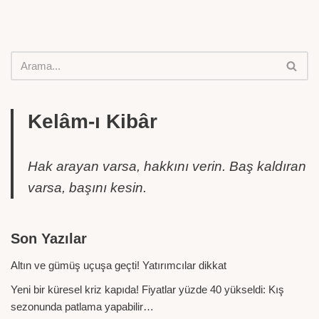
Kelâm-ı Kibâr
Hak arayan varsa, hakkını verin. Baş kaldıran
varsa, başını kesin.
Son Yazılar
Altın ve gümüş uçuşa geçti! Yatırımcılar dikkat
Yeni bir küresel kriz kapıda! Fiyatlar yüzde 40 yükseldi: Kış
sezonunda patlama yapabilir…