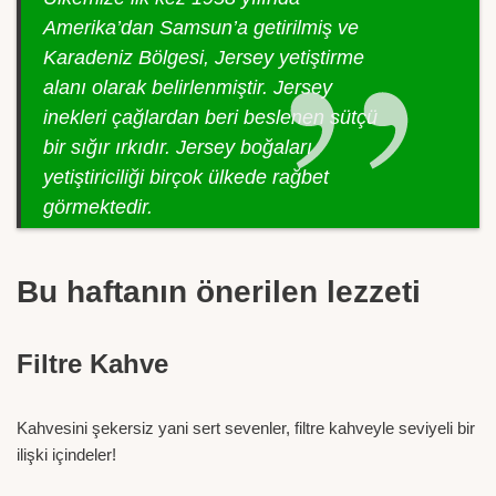
Amerika’dan Samsun’a getirilmiş ve
Karadeniz Bölgesi, Jersey yetiştirme
alanı olarak belirlenmiştir. Jersey
inekleri çağlardan beri beslenen sütçü
bir sığır ırkıdır. Jersey boğaları
yetiştiriciliği birçok ülkede rağbet
görmektedir.
Bu haftanın önerilen lezzeti
Filtre Kahve
Kahvesini şekersiz yani sert sevenler, filtre kahveyle seviyeli bir
ilişki içindeler!