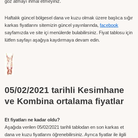
göz atmayı ihmal etmeyiniz.
Haftalık güncel bölgesel dana ve kuzu olmak üzere başlıca sığır
karkas fiyatlarını sitemizin güncel yayınlarında,
facebook
sayfamızda ve site içi menülerde bulabilirsiniz. Fiyat tablosu için
lütfen sayfayı aşağıya kaydırmaya devam edin.
05/02/2021 tarihli Kesimhane
ve Kombina ortalama fiyatlar
Et fiyatları ne kadar oldu?
Aşağıda verilen 05/02/2021 tarihli tablodan en son karkas et
dana ve kuzu fiyatlarını öğrenebilirsiniz. Ayrıca fiyatlar ile ilgili