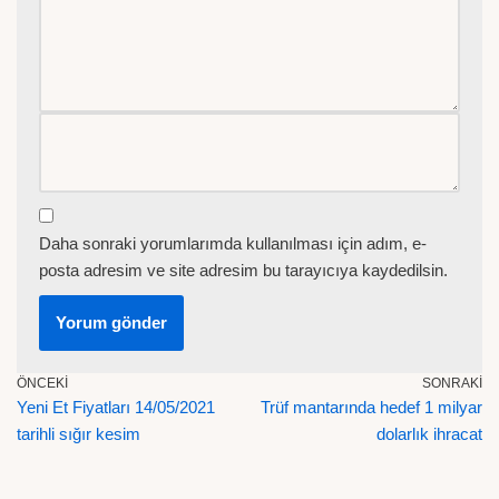
Daha sonraki yorumlarımda kullanılması için adım, e-
posta adresim ve site adresim bu tarayıcıya kaydedilsin.
ÖNCEKI
SONRAKI
Yeni Et Fiyatları 14/05/2021
Trüf mantarında hedef 1 milyar
tarihli sığır kesim
dolarlık ihracat