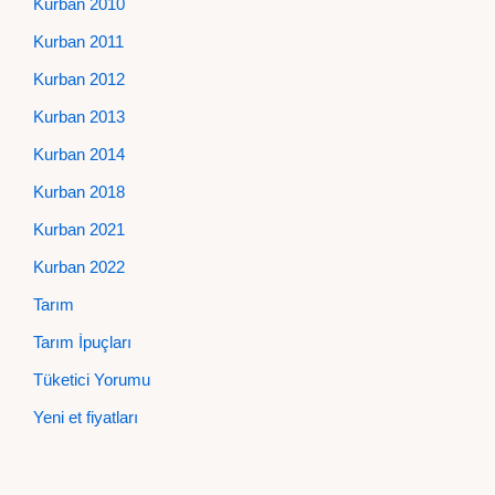
Kurban 2010
Kurban 2011
Kurban 2012
Kurban 2013
Kurban 2014
Kurban 2018
Kurban 2021
Kurban 2022
Tarım
Tarım İpuçları
Tüketici Yorumu
Yeni et fiyatları