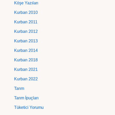
Köşe Yazıları
Kurban 2010
Kurban 2011
Kurban 2012
Kurban 2013
Kurban 2014
Kurban 2018
Kurban 2021
Kurban 2022
Tarım
Tarım İpuçları
Tüketici Yorumu