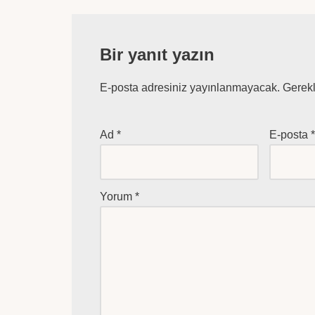
Bir yanıt yazın
E-posta adresiniz yayınlanmayacak.
Gerekl
Ad
*
E-posta
Yorum
*