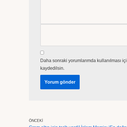
Daha sonraki yorumlarımda kullanılması içi
kaydedilsin.
ÖNCEKI