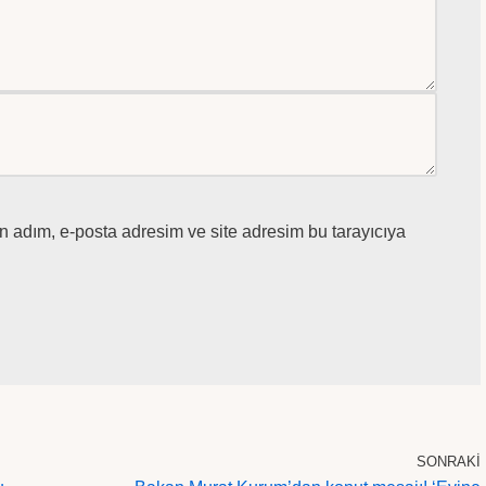
n adım, e-posta adresim ve site adresim bu tarayıcıya
SONRAKI