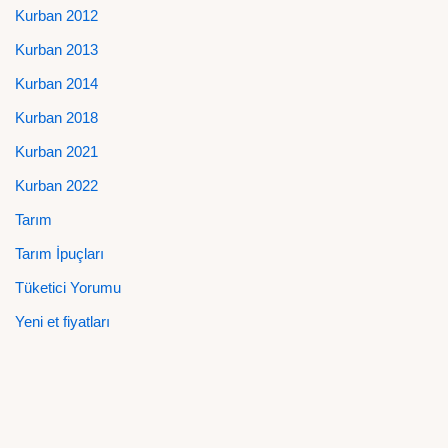
Kurban 2012
Kurban 2013
Kurban 2014
Kurban 2018
Kurban 2021
Kurban 2022
Tarım
Tarım İpuçları
Tüketici Yorumu
Yeni et fiyatları