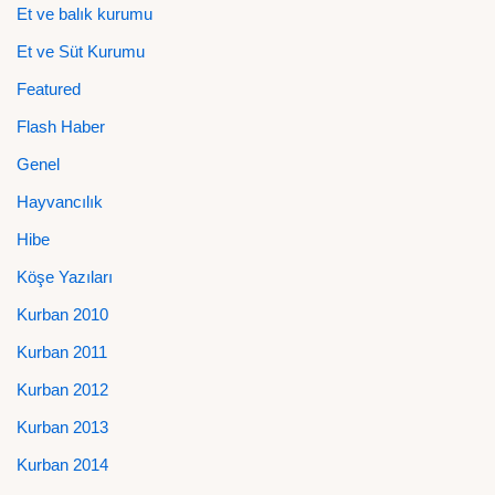
Et ve balık kurumu
Et ve Süt Kurumu
Featured
Flash Haber
Genel
Hayvancılık
Hibe
Köşe Yazıları
Kurban 2010
Kurban 2011
Kurban 2012
Kurban 2013
Kurban 2014