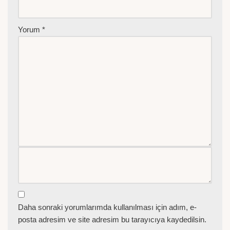
Yorum
*
Daha sonraki yorumlarımda kullanılması için adım, e-
posta adresim ve site adresim bu tarayıcıya kaydedilsin.