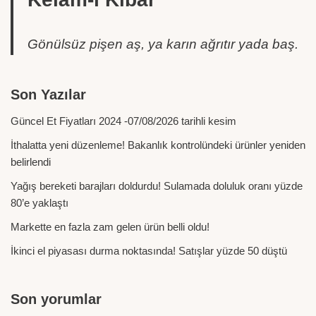
Gönülsüz pişen aş, ya karın ağrıtır yada baş.
Son Yazılar
Güncel Et Fiyatları 2024 -07/08/2026 tarihli kesim
İthalatta yeni düzenleme! Bakanlık kontrolündeki ürünler yeniden
belirlendi
Yağış bereketi barajları doldurdu! Sulamada doluluk oranı yüzde
80’e yaklaştı
Markette en fazla zam gelen ürün belli oldu!
İkinci el piyasası durma noktasında! Satışlar yüzde 50 düştü
Son yorumlar