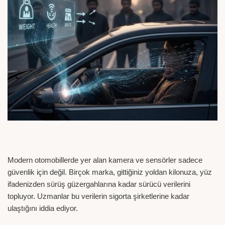
Modern otomobillerde yer alan kamera ve sensörler sadece
güvenlik için değil. Birçok marka, gittiğiniz yoldan kilonuza, yüz
ifadenizden sürüş güzergahlarına kadar sürücü verilerini
topluyor. Uzmanlar bu verilerin sigorta şirketlerine kadar
ulaştığını iddia ediyor.