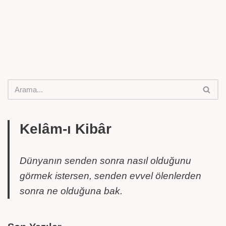
Kelâm-ı Kibâr
Dünyanın senden sonra nasıl olduğunu
görmek istersen, senden evvel ölenlerden
sonra ne olduğuna bak.