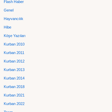
Flash Haber
Genel
Hayvancılık
Hibe
Köşe Yazıları
Kurban 2010
Kurban 2011
Kurban 2012
Kurban 2013
Kurban 2014
Kurban 2018
Kurban 2021
Kurban 2022