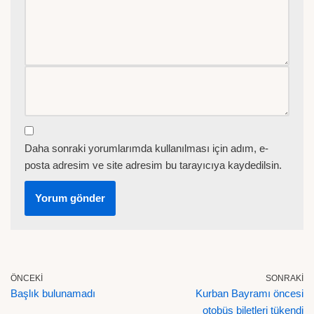
Daha sonraki yorumlarımda kullanılması için adım, e-
posta adresim ve site adresim bu tarayıcıya kaydedilsin.
ÖNCEKI
SONRAKI
Başlık bulunamadı
Kurban Bayramı öncesi
otobüs biletleri tükendi