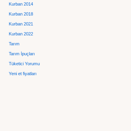
Kurban 2014
Kurban 2018
Kurban 2021
Kurban 2022
Tarım
Tarım İpuçları
Tüketici Yorumu
Yeni et fiyatları