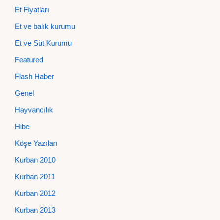
Et Fiyatları
Et ve balık kurumu
Et ve Süt Kurumu
Featured
Flash Haber
Genel
Hayvancılık
Hibe
Köşe Yazıları
Kurban 2010
Kurban 2011
Kurban 2012
Kurban 2013