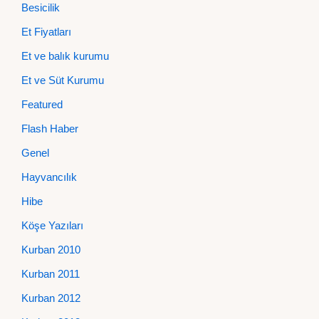
Besicilik
Et Fiyatları
Et ve balık kurumu
Et ve Süt Kurumu
Featured
Flash Haber
Genel
Hayvancılık
Hibe
Köşe Yazıları
Kurban 2010
Kurban 2011
Kurban 2012