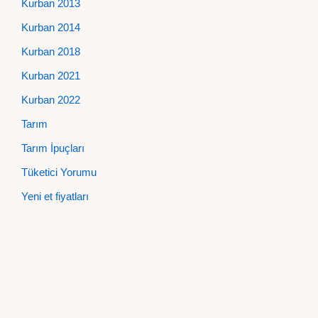
Kurban 2013
Kurban 2014
Kurban 2018
Kurban 2021
Kurban 2022
Tarım
Tarım İpuçları
Tüketici Yorumu
Yeni et fiyatları