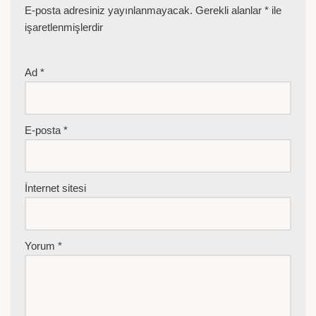
E-posta adresiniz yayınlanmayacak.
Gerekli alanlar
*
ile
işaretlenmişlerdir
Ad
*
E-posta
*
İnternet sitesi
Yorum
*