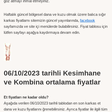
göz atmayı ihmal etmeyiniz.
Haftalık güncel bölgesel dana ve kuzu olmak üzere balıca sığır
karkas fiyatlarnı sitemizin güncel yayınlarında,
facebook
sayfamızda ve site içi menülerde bulabilirsiniz. Fiyat tablosu için
lütfen sayfayı aşağya kaydırmaya devam edin.
06/10/2023 tarihli Kesimhane
ve Kombina ortalama fiyatlar
Et fiyatları ne kadar oldu?
Aşağıda verilen 06/10/2023 tarihli tablodan en son karkas et
dana ve kuzu fiyatlarını ğrenebilirsiniz. Ayrıca fiyatlar ile ilgili tüm