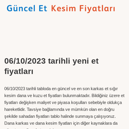
06/10/2023 tarihli yeni et
fiyatları
06/10/2023 tarihli tabloda en güncel ve en son karkas et sığır
kesim dana ve kuzu et fiyatları bulunmaktadır. Bildiğiniz üzere et
fiyatları değişken maliyet ve piyasa koşulları sebebiyle oldukça
hareketlidir. Tavsiye bağlamında ve mümkün olan en doğru
şekilde sahadan fiyatları tablo halinde sunmaya çalışıyoruz.
Dana karkas ve dana kesim fiyatları için diğer kaynaklara da