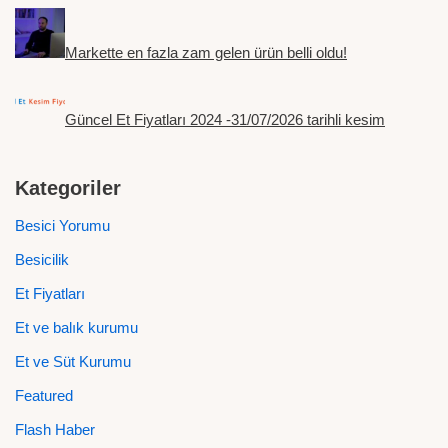
Markette en fazla zam gelen ürün belli oldu!
Güncel Et Fiyatları 2024 -31/07/2026 tarihli kesim
Kategoriler
Besici Yorumu
Besicilik
Et Fiyatları
Et ve balık kurumu
Et ve Süt Kurumu
Featured
Flash Haber