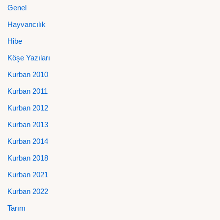
Genel
Hayvancılık
Hibe
Köşe Yazıları
Kurban 2010
Kurban 2011
Kurban 2012
Kurban 2013
Kurban 2014
Kurban 2018
Kurban 2021
Kurban 2022
Tarım