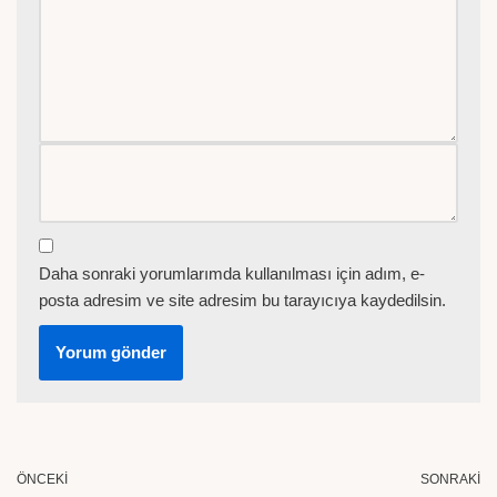
Daha sonraki yorumlarımda kullanılması için adım, e-
posta adresim ve site adresim bu tarayıcıya kaydedilsin.
ÖNCEKI
SONRAKI