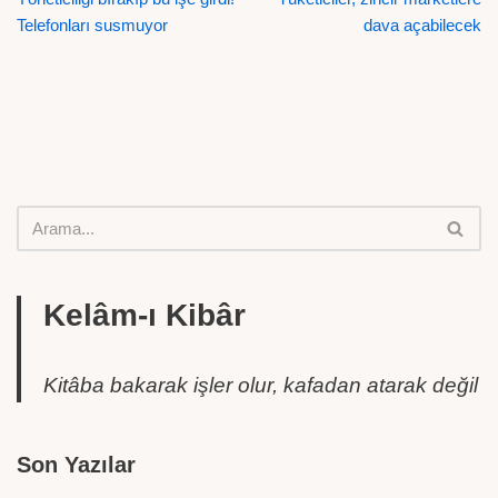
Telefonları susmuyor
dava açabilecek
Kelâm-ı Kibâr
Kitâba bakarak işler olur, kafadan atarak değil
Son Yazılar