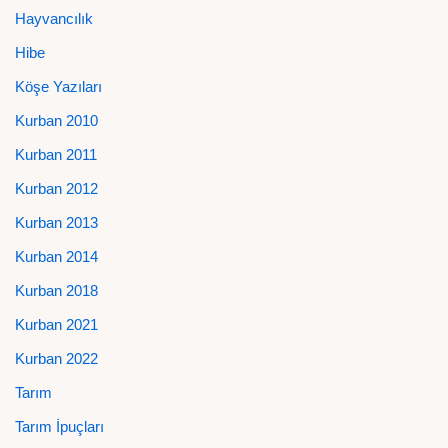
Hayvancılık
Hibe
Köşe Yazıları
Kurban 2010
Kurban 2011
Kurban 2012
Kurban 2013
Kurban 2014
Kurban 2018
Kurban 2021
Kurban 2022
Tarım
Tarım İpuçları