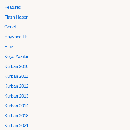
Featured
Flash Haber
Genel
Hayvancılık
Hibe
Köşe Yazıları
Kurban 2010
Kurban 2011
Kurban 2012
Kurban 2013
Kurban 2014
Kurban 2018
Kurban 2021