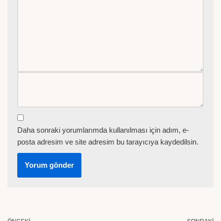
Daha sonraki yorumlarımda kullanılması için adım, e-
posta adresim ve site adresim bu tarayıcıya kaydedilsin.