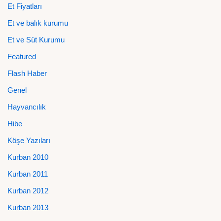
Et Fiyatları
Et ve balık kurumu
Et ve Süt Kurumu
Featured
Flash Haber
Genel
Hayvancılık
Hibe
Köşe Yazıları
Kurban 2010
Kurban 2011
Kurban 2012
Kurban 2013