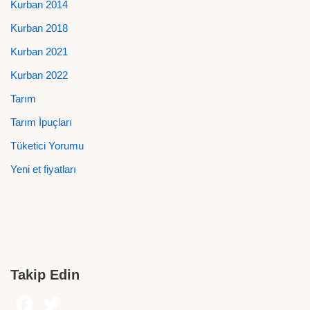
Kurban 2014
Kurban 2018
Kurban 2021
Kurban 2022
Tarım
Tarım İpuçları
Tüketici Yorumu
Yeni et fiyatları
Takip Edin