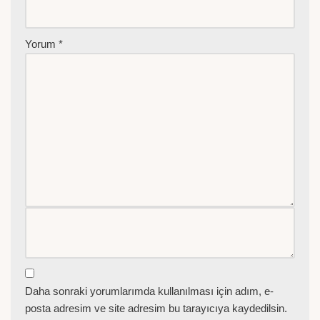
Yorum
*
Daha sonraki yorumlarımda kullanılması için adım, e-
posta adresim ve site adresim bu tarayıcıya kaydedilsin.