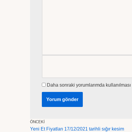
Daha sonraki yorumlarımda kullanılması i
ÖNCEKI
Yeni Et Fiyatları 17/12/2021 tarihli sığır kesim