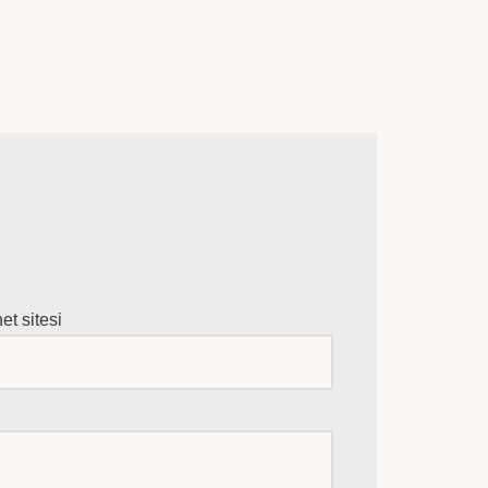
net sitesi