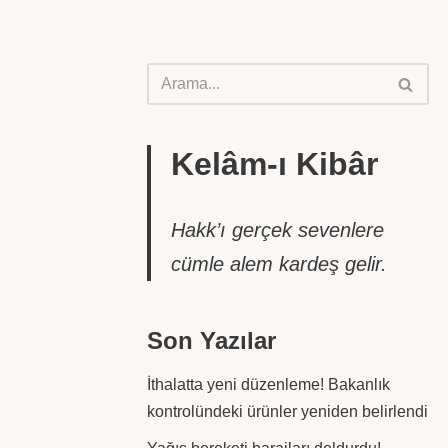
Kelâm-ı Kibâr
Hakk’ı gerçek sevenlere
cümle alem kardeş gelir.
Son Yazılar
İthalatta yeni düzenleme! Bakanlık
kontrolündeki ürünler yeniden belirlendi