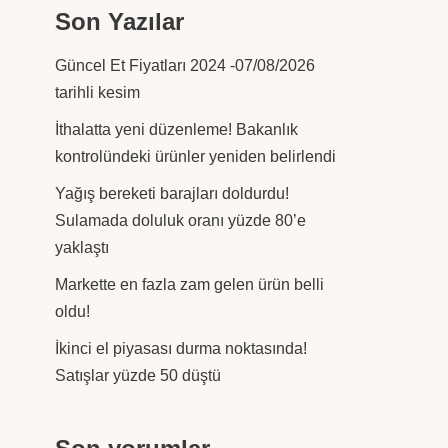
Son Yazılar
Güncel Et Fiyatları 2024 -07/08/2026
tarihli kesim
İthalatta yeni düzenleme! Bakanlık
kontrolündeki ürünler yeniden belirlendi
Yağış bereketi barajları doldurdu!
Sulamada doluluk oranı yüzde 80’e
yaklaştı
Markette en fazla zam gelen ürün belli
oldu!
İkinci el piyasası durma noktasında!
Satışlar yüzde 50 düştü