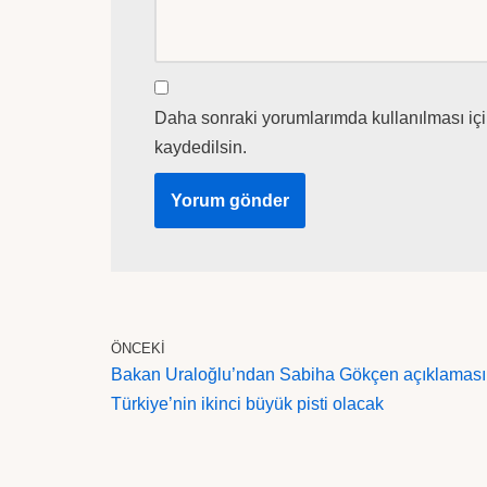
Daha sonraki yorumlarımda kullanılması içi
kaydedilsin.
ÖNCEKI
Bakan Uraloğlu’ndan Sabiha Gökçen açıklaması
Türkiye’nin ikinci büyük pisti olacak