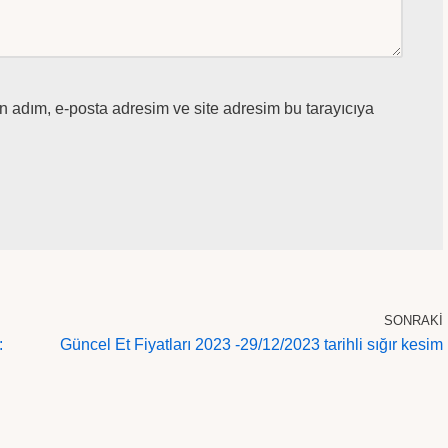
n adım, e-posta adresim ve site adresim bu tarayıcıya
SONRAKI
:
Güncel Et Fiyatları 2023 -29/12/2023 tarihli sığır kesim