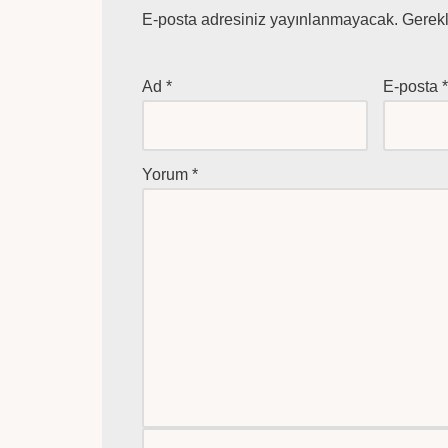
E-posta adresiniz yayınlanmayacak.
Gerekl
Ad
*
E-posta
Yorum
*