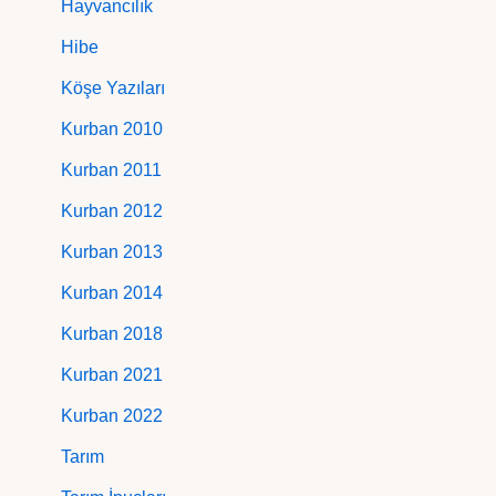
Hayvancılık
Hibe
Köşe Yazıları
Kurban 2010
Kurban 2011
Kurban 2012
Kurban 2013
Kurban 2014
Kurban 2018
Kurban 2021
Kurban 2022
Tarım