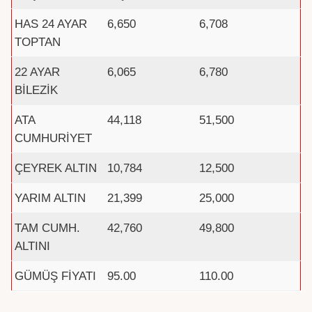
HAS 24 AYAR
6,650
6,708
TOPTAN
22 AYAR
6,065
6,780
BİLEZİK
ATA
44,118
51,500
CUMHURİYET
ÇEYREK ALTIN
10,784
12,500
YARIM ALTIN
21,399
25,000
TAM CUMH.
42,760
49,800
ALTINI
GÜMÜŞ FİYATI
95.00
110.00