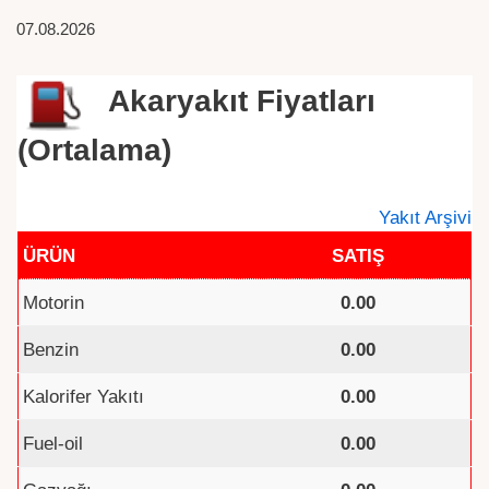
07.08.2026
Akaryakıt Fiyatları
(Ortalama)
Yakıt Arşivi
ÜRÜN
SATIŞ
Motorin
0.00
Benzin
0.00
Kalorifer Yakıtı
0.00
Fuel-oil
0.00