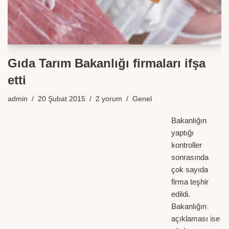
Gıda Tarım Bakanlığı firmaları ifşa
etti
admin
20 Şubat 2015
2 yorum
Genel
Bakanlığın
yaptığı
kontroller
sonrasında
çok sayıda
firma teşhir
edildi.
Bakanlığın
açıklaması ise