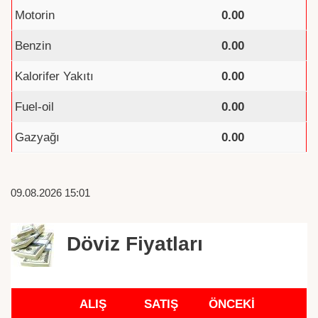
Motorin
0.00
Benzin
0.00
Kalorifer Yakıtı
0.00
Fuel-oil
0.00
Gazyağı
0.00
09.08.2026 15:01
Döviz Fiyatları
ALIŞ
SATIŞ
ÖNCEKİ