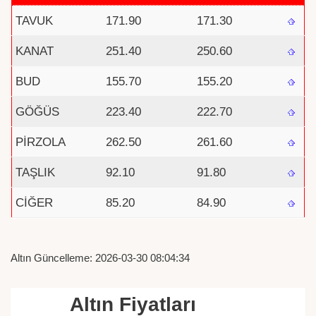
TAVUK
171.90
171.30
KANAT
251.40
250.60
BUD
155.70
155.20
GÖĞÜS
223.40
222.70
PİRZOLA
262.50
261.60
TAŞLIK
92.10
91.80
CİĞER
85.20
84.90
Altın Güncelleme: 2026-03-30 08:04:34
Altın Fiyatları