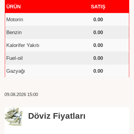
ÜRÜN
SATIŞ
Motorin
0.00
Benzin
0.00
Kalorifer Yakıtı
0.00
Fuel-oil
0.00
Gazyağı
0.00
09.08.2026 15:00
Döviz Fiyatları