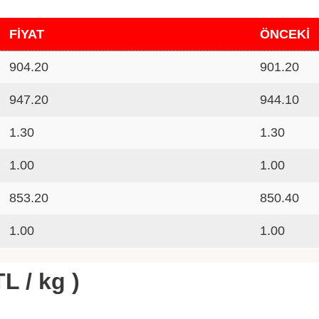
FİYAT
ÖNCEKİ
904.20
901.20
947.20
944.10
1.30
1.30
1.00
1.00
853.20
850.40
1.00
1.00
L / kg )