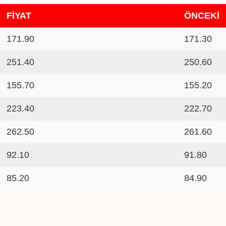
FİYAT
ÖNCEKİ
171.90
171.30
251.40
250.60
155.70
155.20
223.40
222.70
262.50
261.60
92.10
91.80
85.20
84.90