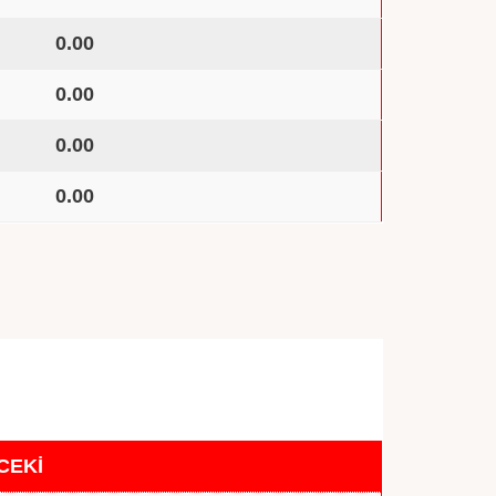
0.00
0.00
0.00
0.00
CEKİ