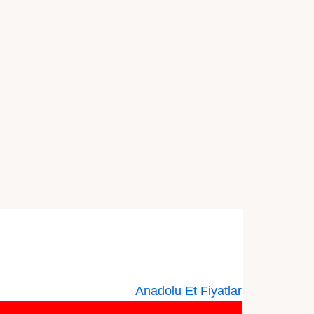
Anadolu Et Fiyatlar