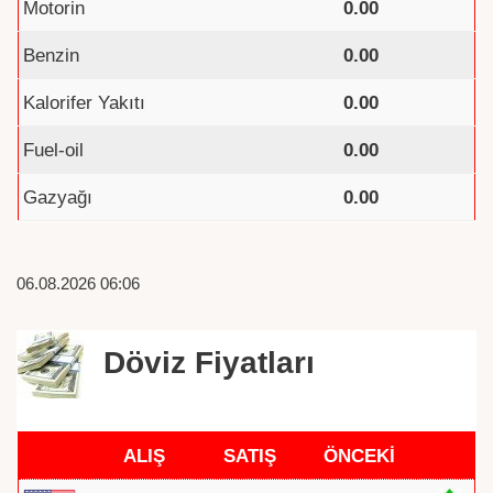
Motorin
0.00
Benzin
0.00
Kalorifer Yakıtı
0.00
Fuel-oil
0.00
Gazyağı
0.00
06.08.2026 06:06
Döviz Fiyatları
ALIŞ
SATIŞ
ÖNCEKİ