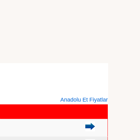
Anadolu Et Fiyatlar