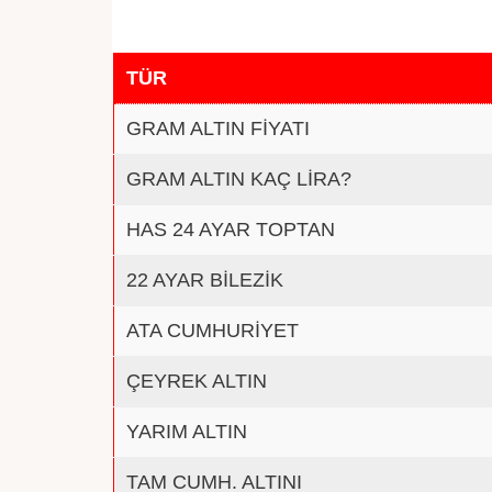
TÜR
GRAM ALTIN FİYATI
GRAM ALTIN KAÇ LİRA?
HAS 24 AYAR TOPTAN
22 AYAR BİLEZİK
ATA CUMHURİYET
ÇEYREK ALTIN
YARIM ALTIN
TAM CUMH. ALTINI