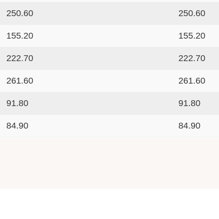
250.60
250.60
155.20
155.20
222.70
222.70
261.60
261.60
91.80
91.80
84.90
84.90