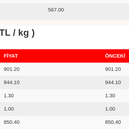
567.00
TL / kg )
FİYAT
ÖNCEKİ
901.20
901.20
944.10
944.10
1.30
1.30
1.00
1.00
850.40
850.40