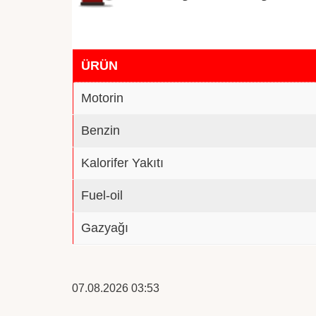
ÜRÜN
Motorin
Benzin
Kalorifer Yakıtı
Fuel-oil
Gazyağı
07.08.2026 03:53