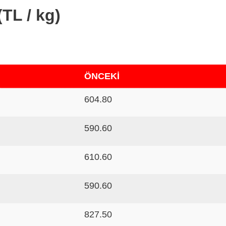
(TL / kg)
ÖNCEKİ
604.80
590.60
610.60
590.60
827.50