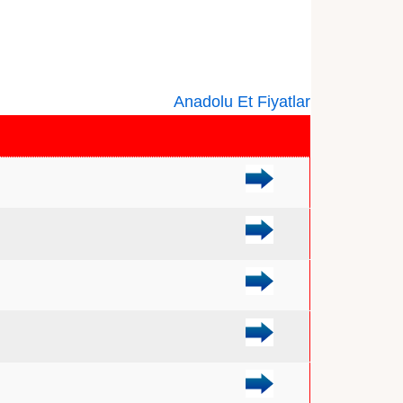
Anadolu Et Fiyatlar