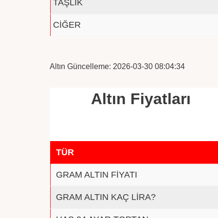
TAŞLIK
CİĞER
Altın Güncelleme: 2026-03-30 08:04:34
Altın Fiyatları
TÜR
GRAM ALTIN FİYATI
GRAM ALTIN KAÇ LİRA?