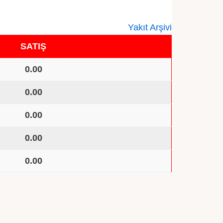
Yakıt Arşivi
SATIŞ
0.00
0.00
0.00
0.00
0.00