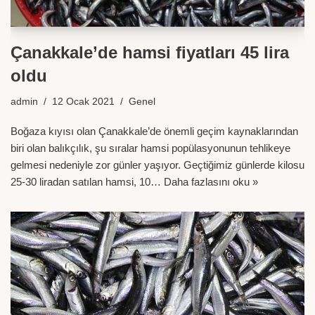
Çanakkale’de hamsi fiyatları 45 lira
oldu
admin
12 Ocak 2021
Genel
Boğaza kıyısı olan Çanakkale’de önemli geçim kaynaklarından
biri olan balıkçılık, şu sıralar hamsi popülasyonunun tehlikeye
gelmesi nedeniyle zor günler yaşıyor. Geçtiğimiz günlerde kilosu
25-30 liradan satılan hamsi, 10…
Daha fazlasını oku »