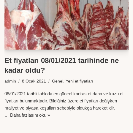
Et fiyatları 08/01/2021 tarihinde ne
kadar oldu?
admin
8 Ocak 2021
Genel
,
Yeni et fiyatları
08/01/2021 tarihli tabloda en güncel karkas et dana ve kuzu et
fiyatları bulunmaktadır. Bildiğiniz üzere et fiyatları değişken
maliyet ve piyasa koşulları sebebiyle oldukça hareketlidir.
…
Daha fazlasını oku »