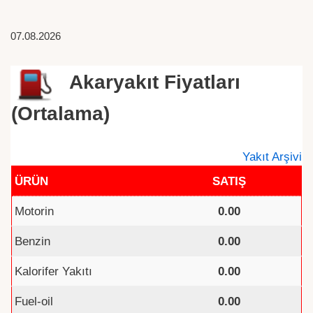
07.08.2026
Akaryakıt Fiyatları
(Ortalama)
Yakıt Arşivi
ÜRÜN
SATIŞ
Motorin
0.00
Benzin
0.00
Kalorifer Yakıtı
0.00
Fuel-oil
0.00