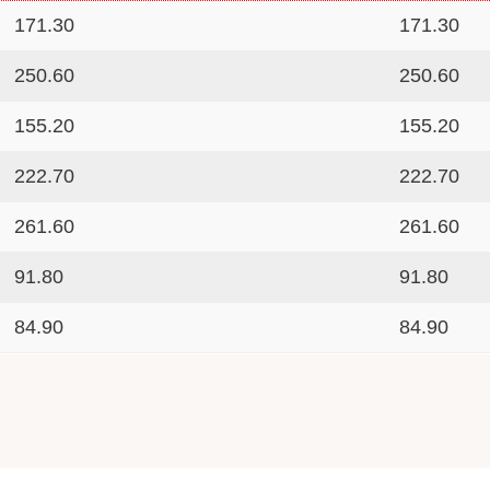
171.30
171.30
250.60
250.60
155.20
155.20
222.70
222.70
261.60
261.60
91.80
91.80
84.90
84.90