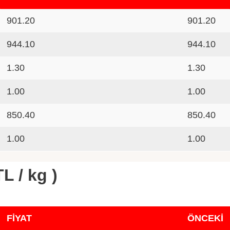
901.20
901.20
944.10
944.10
1.30
1.30
1.00
1.00
850.40
850.40
1.00
1.00
L / kg )
FİYAT
ÖNCEKİ