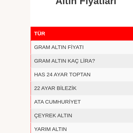
Altın Fiyatları
TÜR
GRAM ALTIN FİYATI
GRAM ALTIN KAÇ LİRA?
HAS 24 AYAR TOPTAN
22 AYAR BİLEZİK
ATA CUMHURİYET
ÇEYREK ALTIN
YARIM ALTIN