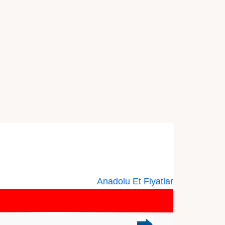
Anadolu Et Fiyatlar