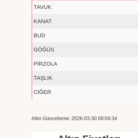
TAVUK
KANAT
BUD
GÖĞÜS
PİRZOLA
TAŞLIK
CİĞER
Altın Güncelleme: 2026-03-30 08:04:34