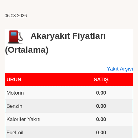
06.08.2026
Akaryakıt Fiyatları
(Ortalama)
Yakıt Arşivi
ÜRÜN
SATIŞ
Motorin
0.00
Benzin
0.00
Kalorifer Yakıtı
0.00
Fuel-oil
0.00