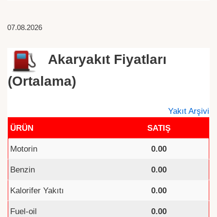
07.08.2026
Akaryakıt Fiyatları
(Ortalama)
Yakıt Arşivi
ÜRÜN
SATIŞ
Motorin
0.00
Benzin
0.00
Kalorifer Yakıtı
0.00
Fuel-oil
0.00