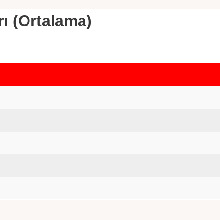
rı (Ortalama)