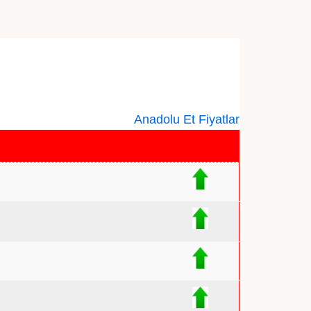
Anadolu Et Fiyatlar