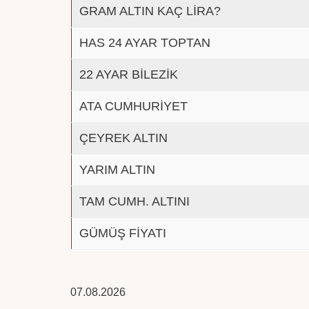
GRAM ALTIN KAÇ LİRA?
HAS 24 AYAR TOPTAN
22 AYAR BİLEZİK
ATA CUMHURİYET
ÇEYREK ALTIN
YARIM ALTIN
TAM CUMH. ALTINI
GÜMÜŞ FİYATI
07.08.2026