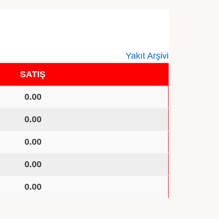
Yakıt Arşivi
SATIŞ
0.00
0.00
0.00
0.00
0.00