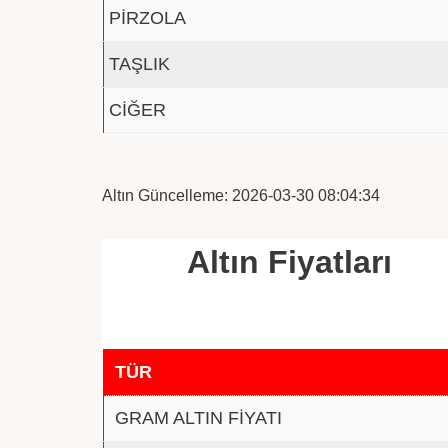
PİRZOLA
TAŞLIK
CİĞER
Altın Güncelleme: 2026-03-30 08:04:34
Altın Fiyatları
TÜR
GRAM ALTIN FİYATI