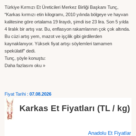
Türkiye Kırmızı Et Üreticileri Merkez Birliği Başkanı Tunç,
“Karkas kırmızı etin kilogramı, 2010 yılında bölgeye ve hayvan
kalitesine göre ortalama 19 liraydı, şimdi ise 23 lira. Son 5 yılda
4 liralık bir artış var. Bu, enflasyon rakamlarının çok çok altında.
Bu cüzi artış yem, mazot ve işçilik gibi girdilerden
kaynaklanıyor. Yüksek fiyat artışı söylemleri tamamen
spekülatif” dedi.
Tunç, şöyle konuştu:
Daha fazlasını oku »
Fiyat Tarihi :
07.08.2026
Karkas Et Fiyatları (TL / kg)
Anadolu Et Fiyatlar