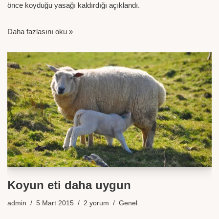
önce koyduğu yasağı kaldırdığı açıklandı.
Daha fazlasını oku »
Koyun eti daha uygun
admin
5 Mart 2015
2 yorum
Genel