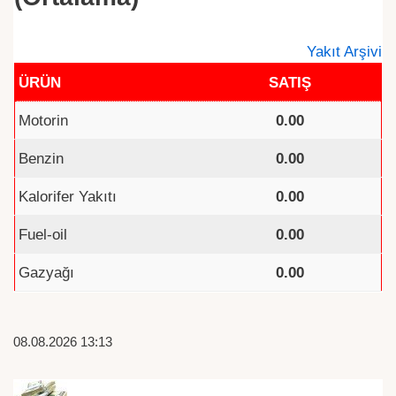
Yakıt Arşivi
ÜRÜN
SATIŞ
Motorin
0.00
Benzin
0.00
Kalorifer Yakıtı
0.00
Fuel-oil
0.00
Gazyağı
0.00
08.08.2026 13:13