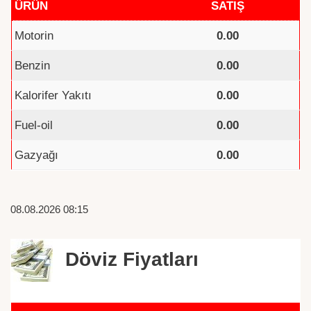
ÜRÜN
SATIŞ
Motorin
0.00
Benzin
0.00
Kalorifer Yakıtı
0.00
Fuel-oil
0.00
Gazyağı
0.00
08.08.2026 08:15
Döviz Fiyatları