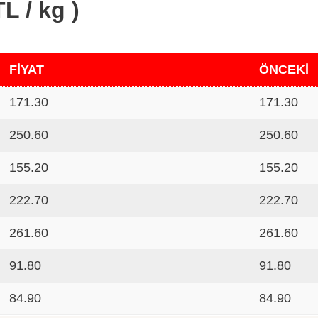
L / kg )
FİYAT
ÖNCEKİ
171.30
171.30
250.60
250.60
155.20
155.20
222.70
222.70
261.60
261.60
91.80
91.80
84.90
84.90