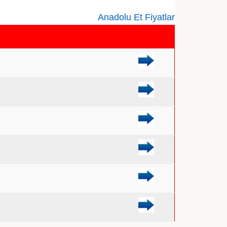
Anadolu Et Fiyatlar