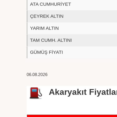
ATA CUMHURİYET
ÇEYREK ALTIN
YARIM ALTIN
TAM CUMH. ALTINI
GÜMÜŞ FİYATI
06.08.2026
Akaryakıt Fiyatla