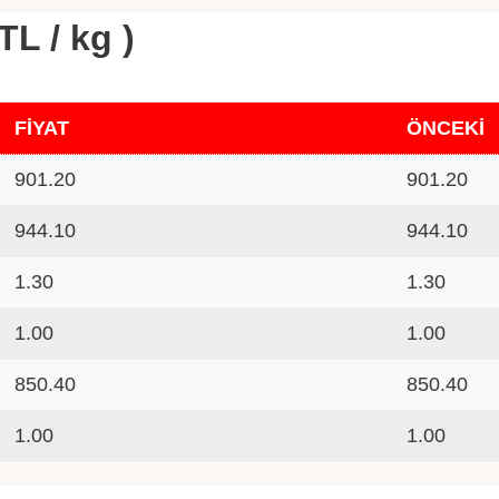
TL / kg )
FİYAT
ÖNCEKİ
901.20
901.20
944.10
944.10
1.30
1.30
1.00
1.00
850.40
850.40
1.00
1.00