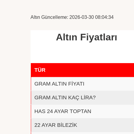
Altın Güncelleme: 2026-03-30 08:04:34
Altın Fiyatları
TÜR
GRAM ALTIN FİYATI
GRAM ALTIN KAÇ LİRA?
HAS 24 AYAR TOPTAN
22 AYAR BİLEZİK