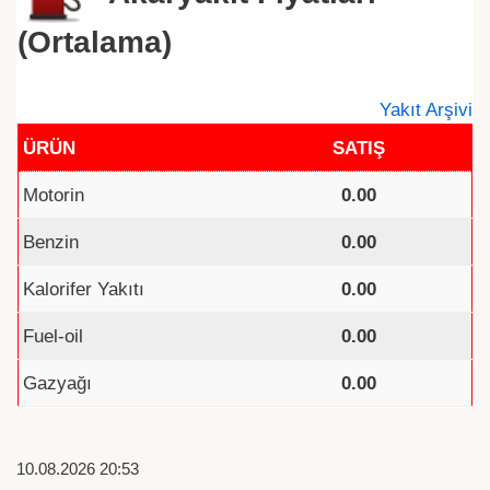
(Ortalama)
Yakıt Arşivi
ÜRÜN
SATIŞ
Motorin
0.00
Benzin
0.00
Kalorifer Yakıtı
0.00
Fuel-oil
0.00
Gazyağı
0.00
10.08.2026 20:53