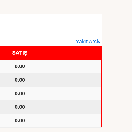
Yakıt Arşivi
SATIŞ
0.00
0.00
0.00
0.00
0.00