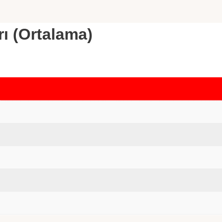
rı (Ortalama)