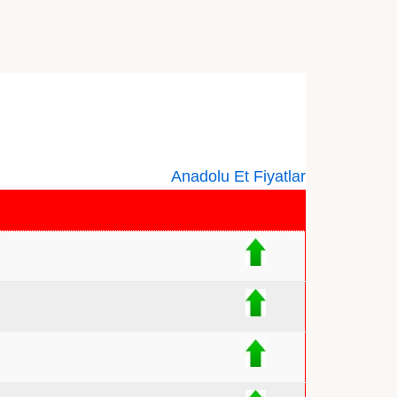
Anadolu Et Fiyatlar