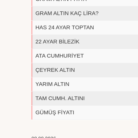
GRAM ALTIN KAÇ LİRA?
HAS 24 AYAR TOPTAN
22 AYAR BİLEZİK
ATA CUMHURİYET
ÇEYREK ALTIN
YARIM ALTIN
TAM CUMH. ALTINI
GÜMÜŞ FİYATI