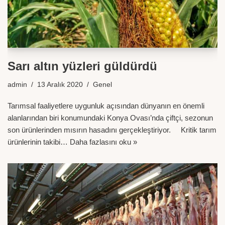
Sarı altın yüzleri güldürdü
admin
13 Aralık 2020
Genel
Tarımsal faaliyetlere uygunluk açısından dünyanın en önemli
alanlarından biri konumundaki Konya Ovası’nda çiftçi, sezonun
son ürünlerinden mısırın hasadını gerçekleştiriyor. Kritik tarım
ürünlerinin takibi…
Daha fazlasını oku »