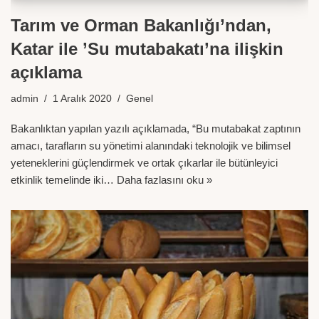
Tarım ve Orman Bakanlığı’ndan,
Katar ile ’Su mutabakatı’na ilişkin
açıklama
admin
1 Aralık 2020
Genel
Bakanlıktan yapılan yazılı açıklamada, “Bu mutabakat zaptının
amacı, tarafların su yönetimi alanındaki teknolojik ve bilimsel
yeteneklerini güçlendirmek ve ortak çıkarlar ile bütünleyici
etkinlik temelinde iki…
Daha fazlasını oku »