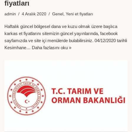
fiyatları
admin
4 Aralık 2020
Genel
,
Yeni et fiyatları
Haftalık güncel bölgesel dana ve kuzu olmak üzere başlıca
karkas et fiyatlarını sitemizin güncel yayınlarında, facebook
sayfamızda ve site içi menülerde bulabilirsiniz. 04/12/2020 tarihli
Kesimhane…
Daha fazlasını oku »