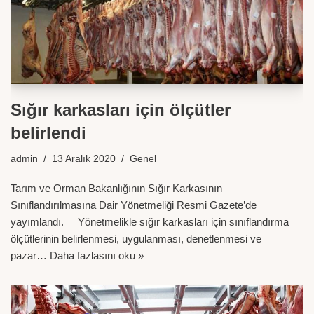
Sığır karkasları için ölçütler
belirlendi
admin
13 Aralık 2020
Genel
Tarım ve Orman Bakanlığının Sığır Karkasının
Sınıflandırılmasına Dair Yönetmeliği Resmi Gazete’de
yayımlandı. Yönetmelikle sığır karkasları için sınıflandırma
ölçütlerinin belirlenmesi, uygulanması, denetlenmesi ve
pazar…
Daha fazlasını oku »