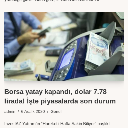
Borsa yatay kapandı, dolar 7.78
lirada! İşte piyasalarda son durum
admin
6 Aralık 2020
Genel
InvestAZ Yatırım’ın “Hareketli Hafta Sakin Bitiyor” başlıklı