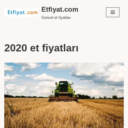
Etfiyat.com
İçeriğe
Güncel et fiyatları
geç
2020 et fiyatları