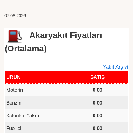
07.08.2026
Akaryakıt Fiyatları
(Ortalama)
Yakıt Arşivi
ÜRÜN
SATIŞ
Motorin
0.00
Benzin
0.00
Kalorifer Yakıtı
0.00
Fuel-oil
0.00