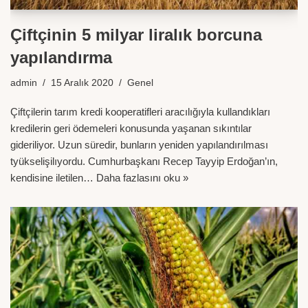
Çiftçinin 5 milyar liralık borcuna
yapılandırma
admin
15 Aralık 2020
Genel
Çiftçilerin tarım kredi kooperatifleri aracılığıyla kullandıkları
kredilerin geri ödemeleri konusunda yaşanan sıkıntılar
gideriliyor. Uzun süredir, bunların yeniden yapılandırılması
tyükselişilıyordu. Cumhurbaşkanı Recep Tayyip Erdoğan’ın,
kendisine iletilen…
Daha fazlasını oku »