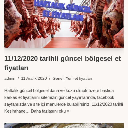
11/12/2020 tarihli güncel bölgesel et
fiyatları
admin
11 Aralık 2020
Genel
,
Yeni et fiyatları
Haftalık güncel bölgesel dana ve kuzu olmak üzere başlıca
karkas et fiyatlarını sitemizin güncel yayınlarında, facebook
sayfamızda ve site içi menülerde bulabilirsiniz. 11/12/2020 tarihli
Kesimhane…
Daha fazlasını oku »