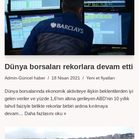
Dünya borsaları rekorlara devam etti
Admin-Güncel haber
18 Nisan 2021
Yeni et fiyatları
Dünya borsalarında ekonomik aktiviteye ilişkin beklentilerden iyi
gelen veriler ve yüzde 1,6’nın altına gerileyen ABD’nin 10 yıllık
tahvil faiziyle birlikte rekorlar birbiri ardına kırılmaya
devam…
Daha fazlasını oku »