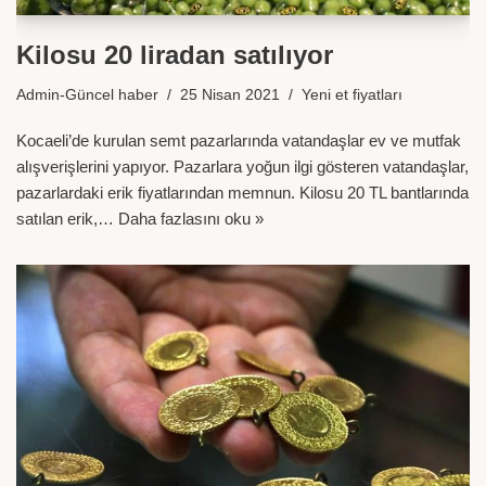
Kilosu 20 liradan satılıyor
Admin-Güncel haber
25 Nisan 2021
Yeni et fiyatları
Kocaeli’de kurulan semt pazarlarında vatandaşlar ev ve mutfak
alışverişlerini yapıyor. Pazarlara yoğun ilgi gösteren vatandaşlar,
pazarlardaki erik fiyatlarından memnun. Kilosu 20 TL bantlarında
satılan erik,…
Daha fazlasını oku »