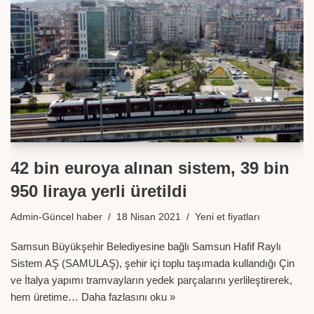
42 bin euroya alınan sistem, 39 bin
950 liraya yerli üretildi
Admin-Güncel haber
18 Nisan 2021
Yeni et fiyatları
Samsun Büyükşehir Belediyesine bağlı Samsun Hafif Raylı
Sistem AŞ (SAMULAŞ), şehir içi toplu taşımada kullandığı Çin
ve İtalya yapımı tramvayların yedek parçalarını yerlileştirerek,
hem üretime…
Daha fazlasını oku »