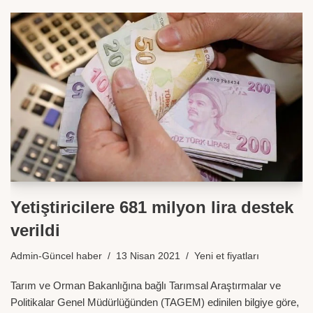
Yetiştiricilere 681 milyon lira destek
verildi
Admin-Güncel haber
13 Nisan 2021
Yeni et fiyatları
Tarım ve Orman Bakanlığına bağlı Tarımsal Araştırmalar ve
Politikalar Genel Müdürlüğünden (TAGEM) edinilen bilgiye göre,