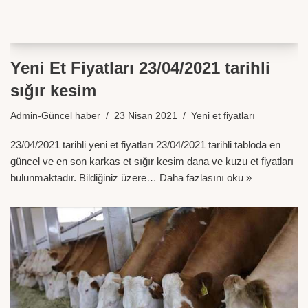
Yeni Et Fiyatları 23/04/2021 tarihli
sığır kesim
Admin-Güncel haber
23 Nisan 2021
Yeni et fiyatları
23/04/2021 tarihli yeni et fiyatları 23/04/2021 tarihli tabloda en
güncel ve en son karkas et sığır kesim dana ve kuzu et fiyatları
bulunmaktadır. Bildiğiniz üzere…
Daha fazlasını oku »