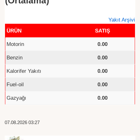
(Ortalama)
Yakıt Arşivi
ÜRÜN
SATIŞ
Motorin
0.00
Benzin
0.00
Kalorifer Yakıtı
0.00
Fuel-oil
0.00
Gazyağı
0.00
07.08.2026 03:27