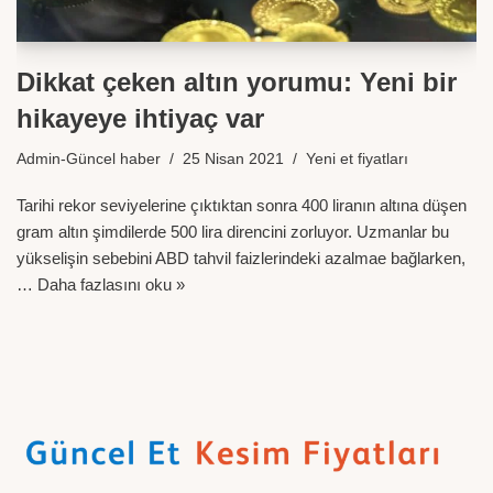
Dikkat çeken altın yorumu: Yeni bir
hikayeye ihtiyaç var
Admin-Güncel haber
25 Nisan 2021
Yeni et fiyatları
Tarihi rekor seviyelerine çıktıktan sonra 400 liranın altına düşen
gram altın şimdilerde 500 lira direncini zorluyor. Uzmanlar bu
yükselişin sebebini ABD tahvil faizlerindeki azalmae bağlarken,
…
Daha fazlasını oku »