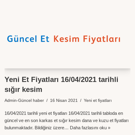
Yeni Et Fiyatları 16/04/2021 tarihli
sığır kesim
Admin-Güncel haber
16 Nisan 2021
Yeni et fiyatları
16/04/2021 tarihli yeni et fiyatları 16/04/2021 tarihli tabloda en
güncel ve en son karkas et sığır kesim dana ve kuzu et fiyatları
bulunmaktadır. Bildiğiniz üzere…
Daha fazlasını oku »