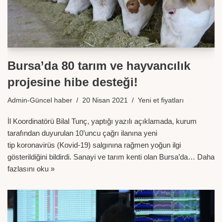
Bursa’da 80 tarım ve hayvancılık
projesine hibe desteği!
Admin-Güncel haber
20 Nisan 2021
Yeni et fiyatları
İl Koordinatörü Bilal Tunç, yaptığı yazılı açıklamada, kurum
tarafından duyurulan 10’uncu çağrı ilanına yeni
tip koronavirüs (Kovid-19) salgınına rağmen yoğun ilgi
gösterildiğini bildirdi. Sanayi ve tarım kenti olan Bursa’da…
Daha
fazlasını oku »