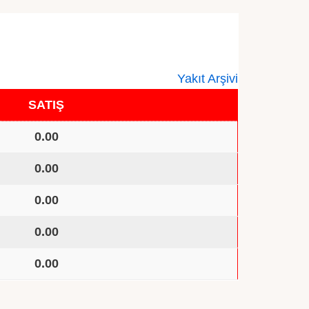
Yakıt Arşivi
SATIŞ
0.00
0.00
0.00
0.00
0.00