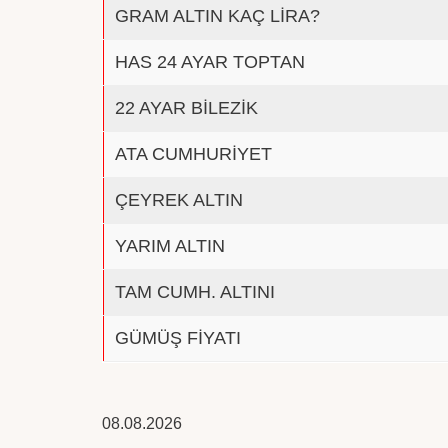
GRAM ALTIN KAÇ LİRA?
HAS 24 AYAR TOPTAN
22 AYAR BİLEZİK
ATA CUMHURİYET
ÇEYREK ALTIN
YARIM ALTIN
TAM CUMH. ALTINI
GÜMÜŞ FİYATI
08.08.2026