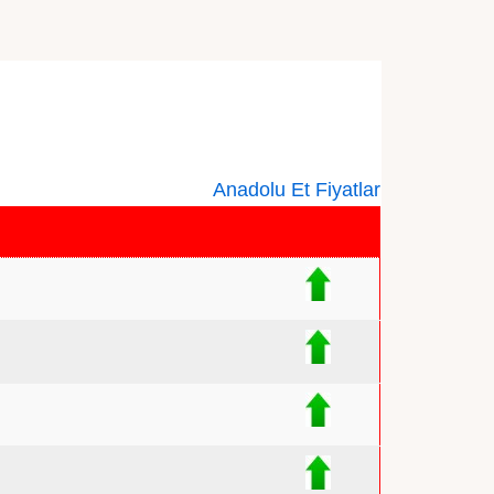
Anadolu Et Fiyatlar