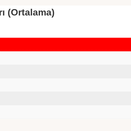
rı (Ortalama)