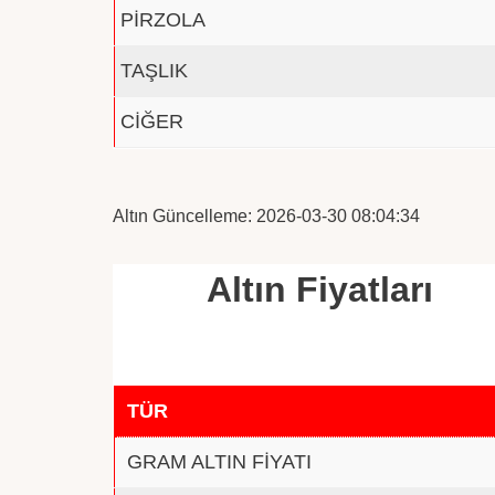
PİRZOLA
TAŞLIK
CİĞER
Altın Güncelleme: 2026-03-30 08:04:34
Altın Fiyatları
TÜR
GRAM ALTIN FİYATI